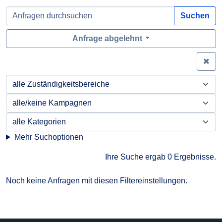
Suchen
Anfrage abgelehnt
Zei
Mehr Suchoptionen
Ihre Suche ergab 0 Ergebnisse.
Noch keine Anfragen mit diesen Filtereinstellungen.