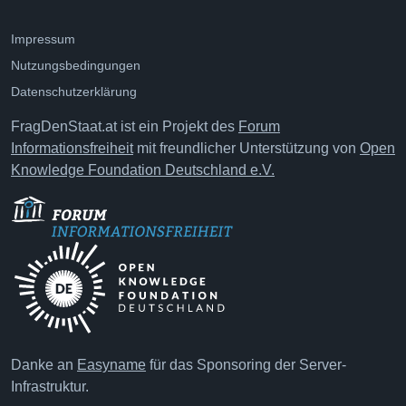
Impressum
Nutzungsbedingungen
Datenschutzerklärung
FragDenStaat.at ist ein Projekt des
Forum
Informationsfreiheit
mit freundlicher Unterstützung von
Open
Knowledge Foundation Deutschland e.V.
Danke an
Easyname
für das Sponsoring der Server-
Infrastruktur.