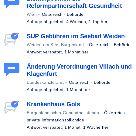
Reformpartnerschaft Gesundheit
Wien
–
Österreich - Behörde
Anfrage abgelehnt,
4 Wochen, 1 Tag her
SUP Gebühren im Seebad Weiden
Weiden am See, Burgenland
–
Österreich - Behörde
Antwort verspätet,
1 Monat her
Änderung Verordnungen Villach und
Klagenfurt
Bundeskanzleramt
–
Österreich - Behörde
Anfrage abgelehnt,
1 Monat her
Krankenhaus Gols
Burgenländischer Gesundheitsfonds
–
Österreich -
private Informationspflichtige
Antwort verspätet,
1 Monat, 1 Woche her