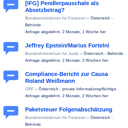
[IFG] Pendlerpauschale als
Absetzbetrag?
Bundesministerium für Finanzen
–
Österreich -
Behörde
Anfrage abgelehnt,
2 Monate, 1 Woche her
Jeffrey Epstein/Marius Fortelni
Bundesministerium für Justiz
–
Österreich - Behörde
Anfrage abgelehnt,
2 Monate, 2 Wochen her
Compliance-Bericht zur Causa
Roland Weißmann
ORF
–
Österreich - private Informationspflichtige
Anfrage abgelehnt,
2 Monate, 2 Wochen her
Paketsteuer Folgenabschätzung
Bundesministerium für Finanzen
–
Österreich -
Behörde