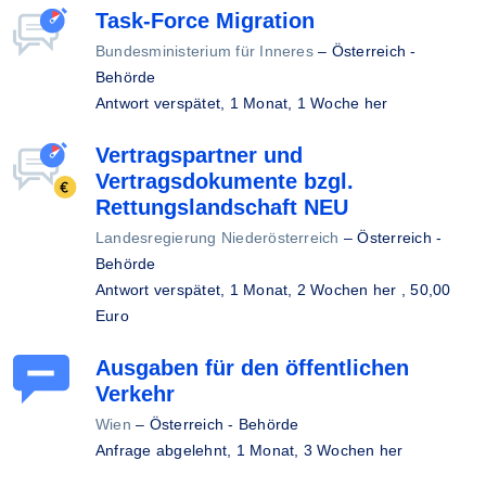
Task-Force Migration
Bundesministerium für Inneres
–
Österreich -
Behörde
Antwort verspätet,
1 Monat, 1 Woche her
Vertragspartner und
Vertragsdokumente bzgl.
Rettungslandschaft NEU
Landesregierung Niederösterreich
–
Österreich -
Behörde
Antwort verspätet,
1 Monat, 2 Wochen her
, 50,00
Euro
Ausgaben für den öffentlichen
Verkehr
Wien
–
Österreich - Behörde
Anfrage abgelehnt,
1 Monat, 3 Wochen her