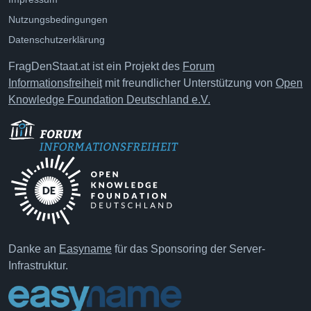
Nutzungsbedingungen
Datenschutzerklärung
FragDenStaat.at ist ein Projekt des
Forum
Informationsfreiheit
mit freundlicher Unterstützung von
Open
Knowledge Foundation Deutschland e.V.
Danke an
Easyname
für das Sponsoring der Server-
Infrastruktur.