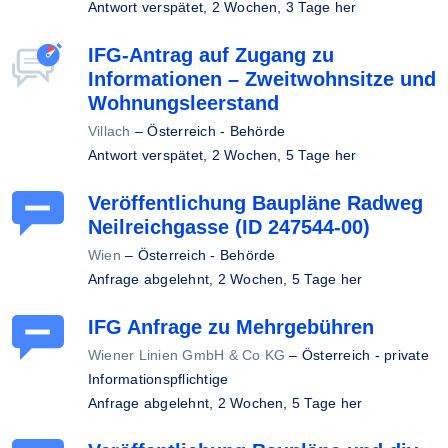
Antwort verspätet,
2 Wochen, 3 Tage her
IFG-Antrag auf Zugang zu
Informationen – Zweitwohnsitze und
Wohnungsleerstand
Villach
–
Österreich - Behörde
Antwort verspätet,
2 Wochen, 5 Tage her
Veröffentlichung Baupläne Radweg
Neilreichgasse (ID 247544-00)
Wien
–
Österreich - Behörde
Anfrage abgelehnt,
2 Wochen, 5 Tage her
IFG Anfrage zu Mehrgebühren
Wiener Linien GmbH & Co KG
–
Österreich - private
Informationspflichtige
Anfrage abgelehnt,
2 Wochen, 5 Tage her