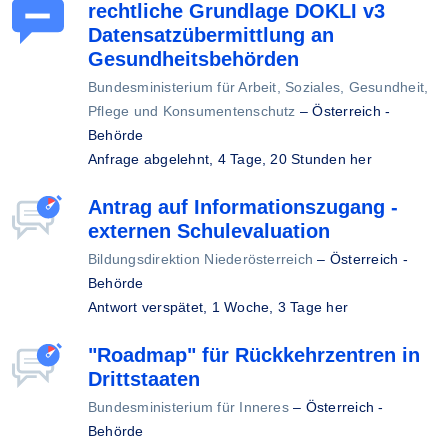
rechtliche Grundlage DOKLI v3
Datensatzübermittlung an
Gesundheitsbehörden
Bundesministerium für Arbeit, Soziales, Gesundheit,
Pflege und Konsumentenschutz
–
Österreich -
Behörde
Anfrage abgelehnt,
4 Tage, 20 Stunden her
Antrag auf Informationszugang -
externen Schulevaluation
Bildungsdirektion Niederösterreich
–
Österreich -
Behörde
Antwort verspätet,
1 Woche, 3 Tage her
"Roadmap" für Rückkehrzentren in
Drittstaaten
Bundesministerium für Inneres
–
Österreich -
Behörde