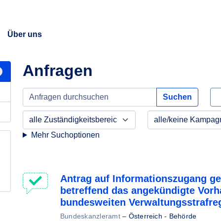
Über uns
Anfragen
Suchen
Mehr Suchoptionen
Antrag auf Informationszugang ge
betreffend das angekündigte Vorh
bundesweiten Verwaltungsstrafreg
Bundeskanzleramt
–
Österreich - Behörde