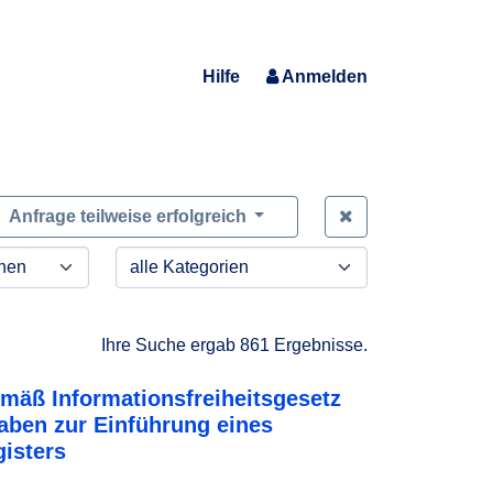
Hilfe
Anmelden
Zeige alle Anfra
Anfrage teilweise erfolgreich
Ihre Suche ergab 861 Ergebnisse.
mäß Informationsfreiheitsgesetz
aben zur Einführung eines
isters