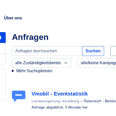
Über uns
Anfragen
Suchen
Mehr Suchoptionen
Vmobil - Eventstatistik
Landesregierung Vorarlberg
–
Österreich - Behör
Anfrage abgelehnt,
5 Monate her