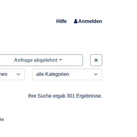
Hilfe
Anmelden
Zeige alle Anfra
Anfrage abgelehnt
Ihre Suche ergab 301 Ergebnisse.
de