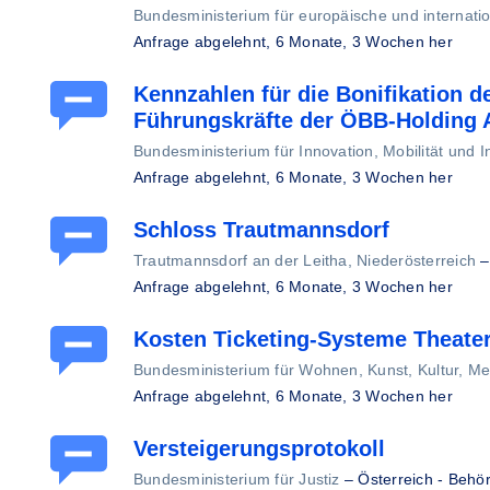
Bundesministerium für europäische und internati
Anfrage abgelehnt,
6 Monate, 3 Wochen her
Kennzahlen für die Bonifikation d
Führungskräfte der ÖBB-Holding
Bundesministerium für Innovation, Mobilität und In
Anfrage abgelehnt,
6 Monate, 3 Wochen her
Schloss Trautmannsdorf
Trautmannsdorf an der Leitha, Niederösterreich
Anfrage abgelehnt,
6 Monate, 3 Wochen her
Kosten Ticketing-Systeme Theate
Bundesministerium für Wohnen, Kunst, Kultur, Me
Anfrage abgelehnt,
6 Monate, 3 Wochen her
Versteigerungsprotokoll
Bundesministerium für Justiz
–
Österreich - Behö