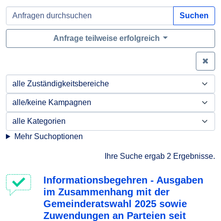
Suchen
Anfrage teilweise erfolgreich
Zei
Mehr Suchoptionen
Ihre Suche ergab 2 Ergebnisse.
Informationsbegehren - Ausgaben
im Zusammenhang mit der
Gemeinderatswahl 2025 sowie
Zuwendungen an Parteien seit