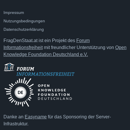
Impressum
Nutzungsbedingungen
Datenschutzerklärung
FragDenStaat.at ist ein Projekt des
Forum
Informationsfreiheit
mit freundlicher Unterstützung von
Open
Knowledge Foundation Deutschland e.V.
Danke an
Easyname
für das Sponsoring der Server-
Infrastruktur.