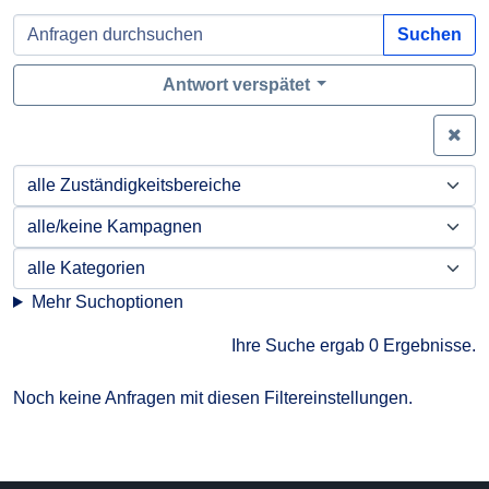
Suchen
Antwort verspätet
Zei
Mehr Suchoptionen
Ihre Suche ergab 0 Ergebnisse.
Noch keine Anfragen mit diesen Filtereinstellungen.