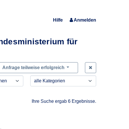
Hilfe
Anmelden
ndesministerium für
Zeige alle Anfra
Anfrage teilweise erfolgreich
Ihre Suche ergab 6 Ergebnisse.