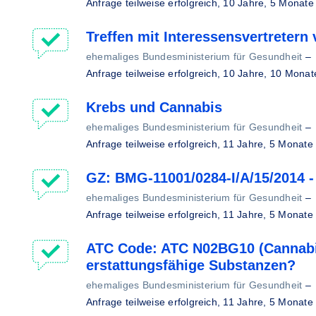
Anfrage teilweise erfolgreich,
10 Jahre, 5 Monate
Treffen mit Interessensvertreter
ehemaliges Bundesministerium für Gesundheit
–
Anfrage teilweise erfolgreich,
10 Jahre, 10 Monat
Krebs und Cannabis
ehemaliges Bundesministerium für Gesundheit
–
Anfrage teilweise erfolgreich,
11 Jahre, 5 Monate
GZ: BMG-11001/0284-I/A/15/2014 -
ehemaliges Bundesministerium für Gesundheit
–
Anfrage teilweise erfolgreich,
11 Jahre, 5 Monate
ATC Code: ATC N02BG10 (Cannabi
erstattungsfähige Substanzen?
ehemaliges Bundesministerium für Gesundheit
–
Anfrage teilweise erfolgreich,
11 Jahre, 5 Monate