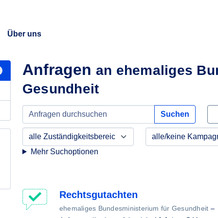
Über uns
Anfragen
an ehemaliges Bu
Gesundheit
Suchen
Mehr Suchoptionen
Rechtsgutachten
ehemaliges Bundesministerium für Gesundheit
–