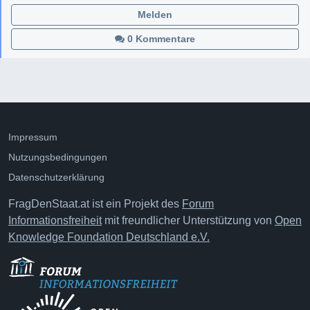
Melden
0 Kommentare
Impressum
Nutzungsbedingungen
Datenschutzerklärung
FragDenStaat.at ist ein Projekt des
Forum
Informationsfreiheit
mit freundlicher Unterstützung von
Open
Knowledge Foundation Deutschland e.V.