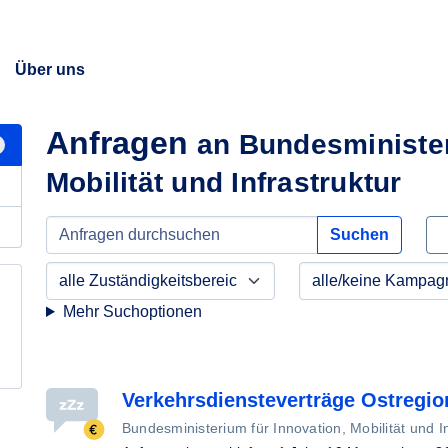
Über uns
Anfragen
an Bundesminister
Mobilität und Infrastruktur
Suchen
Mehr Suchoptionen
Verkehrsdiensteverträge Ostregio
Bundesministerium für Innovation, Mobilität und In