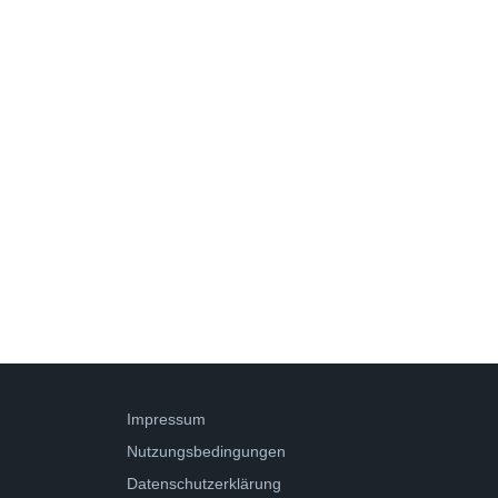
Impressum
Nutzungsbedingungen
Datenschutzerklärung