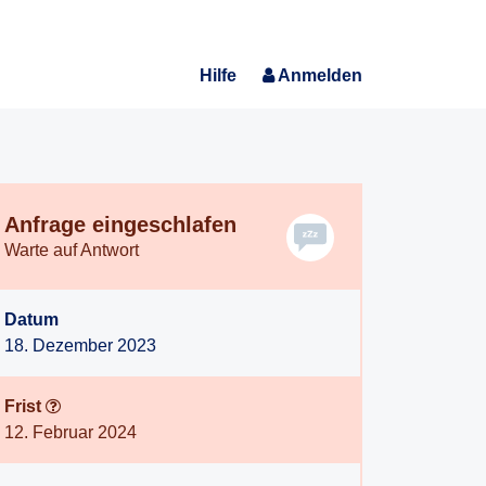
Hilfe
Anmelden
Anfrage eingeschlafen
Warte auf Antwort
Datum
18. Dezember 2023
Frist
12. Februar 2024