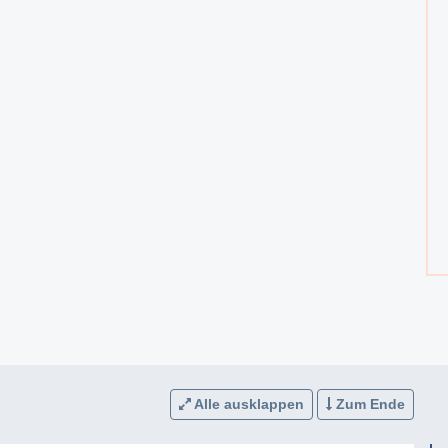
Alle ausklappen
Zum Ende