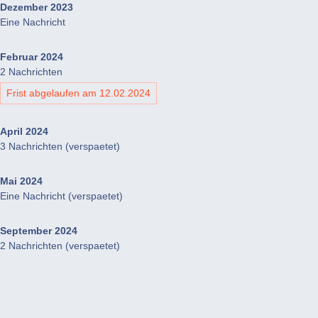
Dezember 2023
Eine Nachricht
Februar 2024
2 Nachrichten
Frist abgelaufen am 12.02.2024
April 2024
3 Nachrichten (verspaetet)
Mai 2024
Eine Nachricht (verspaetet)
September 2024
2 Nachrichten (verspaetet)