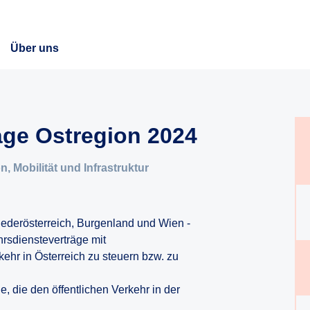
Über uns
äge Ostregion 2024
, Mobilität und Infrastruktur
iederösterreich, Burgenland und Wien -
hrsdiensteverträge mit
ehr in Österreich zu steuern bzw. zu
, die den öffentlichen Verkehr in der