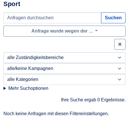
Sport
Suchen
Anfrage wurde wegen der …
Zei
Mehr Suchoptionen
Ihre Suche ergab 0 Ergebnisse.
Noch keine Anfragen mit diesen Filtereinstellungen.