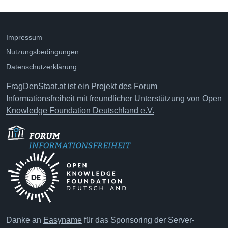
Impressum
Nutzungsbedingungen
Datenschutzerklärung
FragDenStaat.at ist ein Projekt des
Forum
Informationsfreiheit
mit freundlicher Unterstützung von
Open
Knowledge Foundation Deutschland e.V.
Danke an
Easyname
für das Sponsoring der Server-