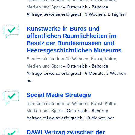
Medien und Sport
–
Österreich - Behörde
Anfrage teilweise erfolgreich,
3 Wochen, 1 Tag her
Kunstwerke in Büros und
öffentlichen Räumlichkeiten im
Besitz der Bundesmuseen und
Heeresgeschichtlichen Museums
Bundesministerium für Wohnen, Kunst, Kultur,
Medien und Sport
–
Österreich - Behörde
Anfrage teilweise erfolgreich,
6 Monate, 2 Wochen
her
Social Medie Strategie
Bundesministerium für Wohnen, Kunst, Kultur,
Medien und Sport
–
Österreich - Behörde
Anfrage teilweise erfolgreich,
10 Monate her
DAWI-Vertrag zwischen der