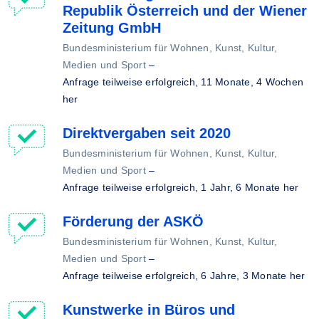
Republik Österreich und der Wiener
Zeitung GmbH
Bundesministerium für Wohnen, Kunst, Kultur,
Medien und Sport
–
Anfrage teilweise erfolgreich,
11 Monate, 4 Wochen
her
Direktvergaben seit 2020
Bundesministerium für Wohnen, Kunst, Kultur,
Medien und Sport
–
Anfrage teilweise erfolgreich,
1 Jahr, 6 Monate her
Förderung der ASKÖ
Bundesministerium für Wohnen, Kunst, Kultur,
Medien und Sport
–
Anfrage teilweise erfolgreich,
6 Jahre, 3 Monate her
Kunstwerke in Büros und