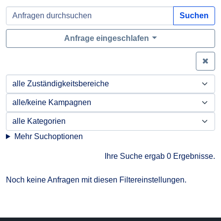
Suchen
Anfrage eingeschlafen
Zei
Mehr Suchoptionen
Ihre Suche ergab 0 Ergebnisse.
Noch keine Anfragen mit diesen Filtereinstellungen.