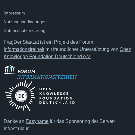
Impressum
Nutzungsbedingungen
Datenschutzerklärung
FragDenStaat.at ist ein Projekt des
Forum
Informationsfreiheit
mit freundlicher Unterstützung von
Open
Knowledge Foundation Deutschland e.V.
Danke an
Easyname
für das Sponsoring der Server-
Infrastruktur.