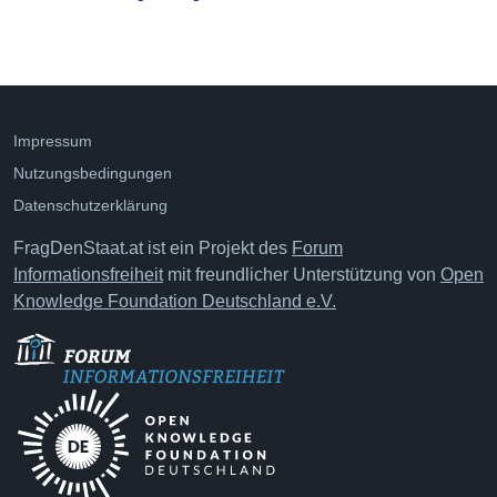
Impressum
Nutzungsbedingungen
Datenschutzerklärung
FragDenStaat.at ist ein Projekt des
Forum
Informationsfreiheit
mit freundlicher Unterstützung von
Open
Knowledge Foundation Deutschland e.V.