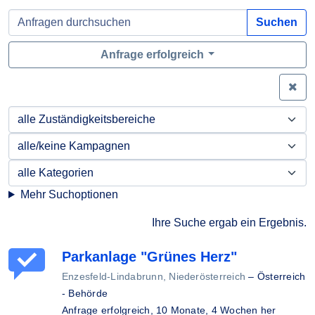
Suchen
Anfrage erfolgreich
Zei
Mehr Suchoptionen
Ihre Suche ergab ein Ergebnis.
Parkanlage "Grünes Herz"
Enzesfeld-Lindabrunn, Niederösterreich
–
Österreich
- Behörde
Anfrage erfolgreich,
10 Monate, 4 Wochen her