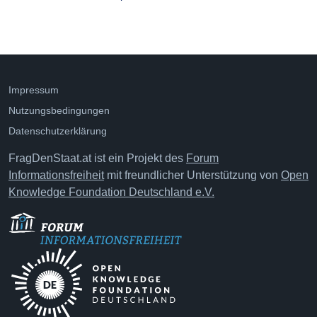
Impressum
Nutzungsbedingungen
Datenschutzerklärung
FragDenStaat.at ist ein Projekt des
Forum
Informationsfreiheit
mit freundlicher Unterstützung von
Open
Knowledge Foundation Deutschland e.V.