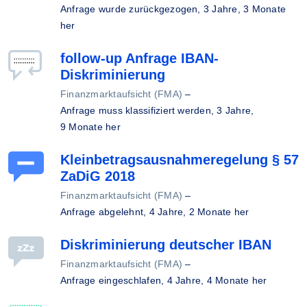
Anfrage wurde zurückgezogen,
3 Jahre, 3 Monate
her
follow-up Anfrage IBAN-
Diskriminierung
Finanzmarktaufsicht (FMA)
–
Anfrage muss klassifiziert werden,
3 Jahre,
9 Monate her
Kleinbetragsausnahmeregelung § 57
ZaDiG 2018
Finanzmarktaufsicht (FMA)
–
Anfrage abgelehnt,
4 Jahre, 2 Monate her
Diskriminierung deutscher IBAN
Finanzmarktaufsicht (FMA)
–
Anfrage eingeschlafen,
4 Jahre, 4 Monate her