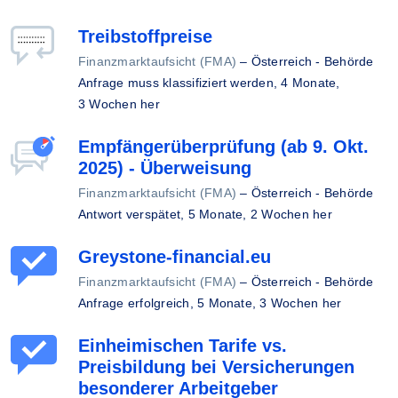
Treibstoffpreise
Finanzmarktaufsicht (FMA)
–
Österreich - Behörde
Anfrage muss klassifiziert werden,
4 Monate,
3 Wochen her
Empfängerüberprüfung (ab 9. Okt.
2025) - Überweisung
Finanzmarktaufsicht (FMA)
–
Österreich - Behörde
Antwort verspätet,
5 Monate, 2 Wochen her
Greystone-financial.eu
Finanzmarktaufsicht (FMA)
–
Österreich - Behörde
Anfrage erfolgreich,
5 Monate, 3 Wochen her
Einheimischen Tarife vs.
Preisbildung bei Versicherungen
besonderer Arbeitgeber