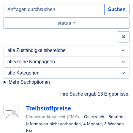
Suchen
status
Zei
Mehr Suchoptionen
Ihre Suche ergab 13 Ergebnisse.
Treibstoffpreise
Finanzmarktaufsicht (FMA)
–
Österreich - Behörde
Information nicht vorhanden,
4 Monate, 3 Wochen
her