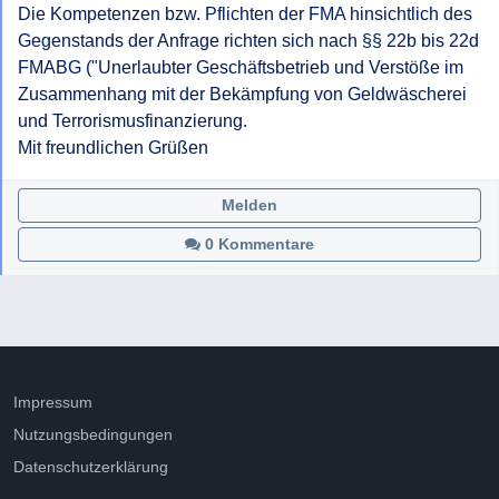
Die Kompetenzen bzw. Pflichten der FMA hinsichtlich des 
Gegenstands der Anfrage richten sich nach §§ 22b bis 22d 
FMABG ("Unerlaubter Geschäftsbetrieb und Verstöße im 
Zusammenhang mit der Bekämpfung von Geldwäscherei 
und Terrorismusfinanzierung.

Mit freundlichen Grüßen
Melden
0 Kommentare
Impressum
Nutzungsbedingungen
Datenschutzerklärung