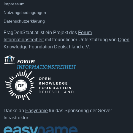
Impressum
Nutzungsbedingungen
Datenschutzerklärung
FragDenStaat.at ist ein Projekt des
Forum
Informationsfreiheit
mit freundlicher Unterstützung von
Open
Knowledge Foundation Deutschland e.V.
Danke an
Easyname
für das Sponsoring der Server-
Infrastruktur.