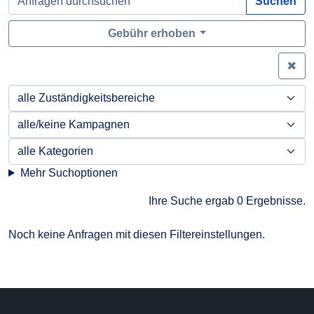
Suchen
Gebühr erhoben
Zei
Mehr Suchoptionen
Ihre Suche ergab 0 Ergebnisse.
Noch keine Anfragen mit diesen Filtereinstellungen.