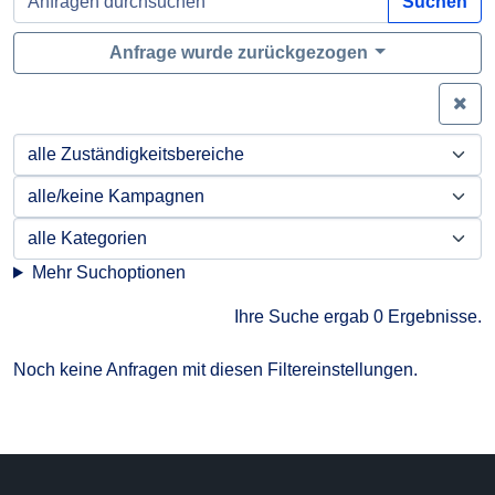
Suchen
Anfrage wurde zurückgezogen
Zei
Mehr Suchoptionen
Ihre Suche ergab 0 Ergebnisse.
Noch keine Anfragen mit diesen Filtereinstellungen.