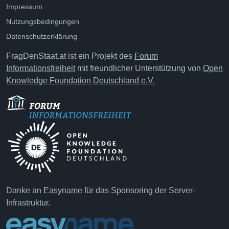
Impressum
Nutzungsbedingungen
Datenschutzerklärung
FragDenStaat.at ist ein Projekt des
Forum
Informationsfreiheit
mit freundlicher Unterstützung von
Open
Knowledge Foundation Deutschland e.V.
Danke an
Easyname
für das Sponsoring der Server-
Infrastruktur.