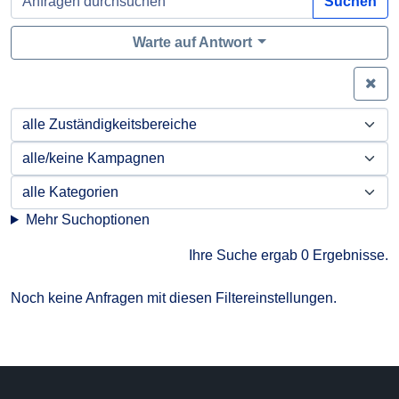
Suchen
Warte auf Antwort
Zei
Mehr Suchoptionen
Ihre Suche ergab 0 Ergebnisse.
Noch keine Anfragen mit diesen Filtereinstellungen.