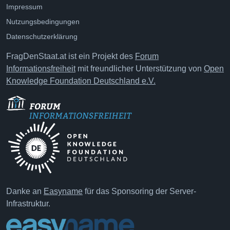
Impressum
Nutzungsbedingungen
Datenschutzerklärung
FragDenStaat.at ist ein Projekt des
Forum
Informationsfreiheit
mit freundlicher Unterstützung von
Open
Knowledge Foundation Deutschland e.V.
Danke an
Easyname
für das Sponsoring der Server-
Infrastruktur.