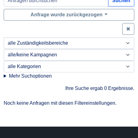
Suchen
Anfrage wurde zurückgezogen
Zei
Mehr Suchoptionen
Ihre Suche ergab 0 Ergebnisse.
Noch keine Anfragen mit diesen Filtereinstellungen.