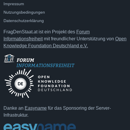
Impressum
Nutzungsbedingungen
Datenschutzerklärung
FragDenStaat.at ist ein Projekt des
Forum
Informationsfreiheit
mit freundlicher Unterstützung von
Open
Knowledge Foundation Deutschland e.V.
Danke an
Easyname
für das Sponsoring der Server-
Infrastruktur.