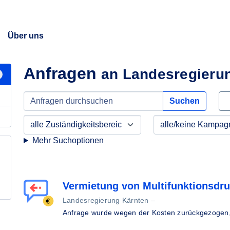
Über uns
Anfragen
an Landesregieru
Suchen
Mehr Suchoptionen
Vermietung von Multifunktionsdr
Landesregierung Kärnten
–
Anfrage wurde wegen der Kosten zurückgezogen