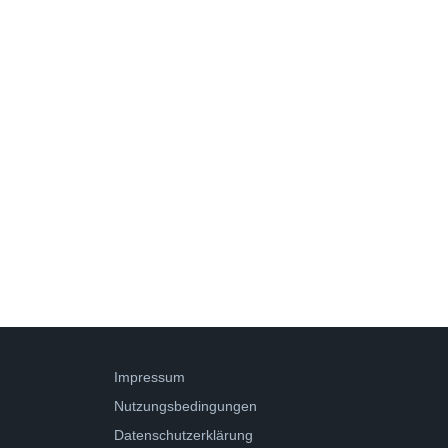
Impressum
Nutzungsbedingungen
Datenschutzerklärung