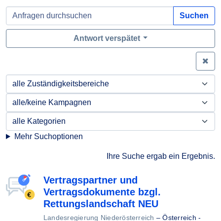
Suchen
Antwort verspätet
Zei
Mehr Suchoptionen
Ihre Suche ergab ein Ergebnis.
Vertragspartner und
Vertragsdokumente bzgl.
Rettungslandschaft NEU
Landesregierung Niederösterreich
–
Österreich -