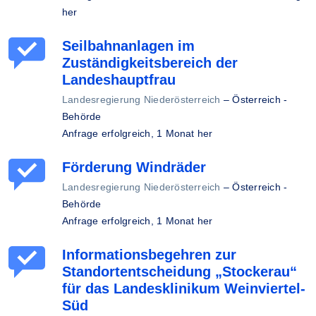
her
Seilbahnanlagen im
Zuständigkeitsbereich der
Landeshauptfrau
Landesregierung Niederösterreich
–
Österreich -
Behörde
Anfrage erfolgreich,
1 Monat her
Förderung Windräder
Landesregierung Niederösterreich
–
Österreich -
Behörde
Anfrage erfolgreich,
1 Monat her
Informationsbegehren zur
Standortentscheidung „Stockerau“
für das Landesklinikum Weinviertel-
Süd