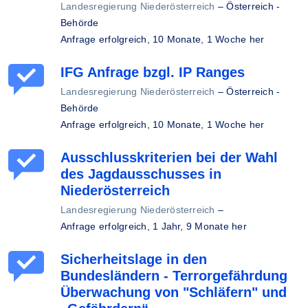
Landesregierung Niederösterreich
–
Österreich -
Behörde
Anfrage erfolgreich,
10 Monate, 1 Woche her
IFG Anfrage bzgl. IP Ranges
Landesregierung Niederösterreich
–
Österreich -
Behörde
Anfrage erfolgreich,
10 Monate, 1 Woche her
Ausschlusskriterien bei der Wahl
des Jagdausschusses in
Niederösterreich
Landesregierung Niederösterreich
–
Anfrage erfolgreich,
1 Jahr, 9 Monate her
Sicherheitslage in den
Bundesländern - Terrorgefährdung
Überwachung von "Schläfern" und