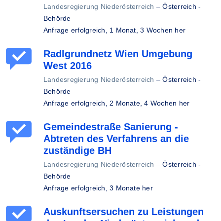
Landesregierung Niederösterreich
–
Österreich -
Behörde
Anfrage erfolgreich,
1 Monat, 3 Wochen her
Radlgrundnetz Wien Umgebung
West 2016
Landesregierung Niederösterreich
–
Österreich -
Behörde
Anfrage erfolgreich,
2 Monate, 4 Wochen her
Gemeindestraße Sanierung -
Abtreten des Verfahrens an die
zuständige BH
Landesregierung Niederösterreich
–
Österreich -
Behörde
Anfrage erfolgreich,
3 Monate her
Auskunftsersuchen zu Leistungen