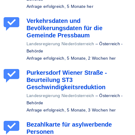
Anfrage erfolgreich,
5 Monate her
Verkehrsdaten und
Bevölkerungsdaten für die
Gemeinde Pressbaum
Landesregierung Niederösterreich
–
Österreich -
Behörde
Anfrage erfolgreich,
5 Monate, 2 Wochen her
Purkersdorf Wiener Straße -
Beurteilung ST3
Geschwindigkeitsreduktion
Landesregierung Niederösterreich
–
Österreich -
Behörde
Anfrage erfolgreich,
5 Monate, 3 Wochen her
Bezahlkarte für asylwerbende
Personen