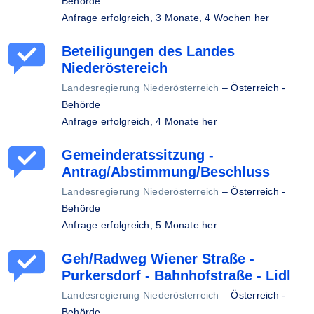
Behörde
Anfrage erfolgreich,
3 Monate, 4 Wochen her
Beteiligungen des Landes
Niederöstereich
Landesregierung Niederösterreich
–
Österreich -
Behörde
Anfrage erfolgreich,
4 Monate her
Gemeinderatssitzung -
Antrag/Abstimmung/Beschluss
Landesregierung Niederösterreich
–
Österreich -
Behörde
Anfrage erfolgreich,
5 Monate her
Geh/Radweg Wiener Straße -
Purkersdorf - Bahnhofstraße - Lidl
Landesregierung Niederösterreich
–
Österreich -
Behörde