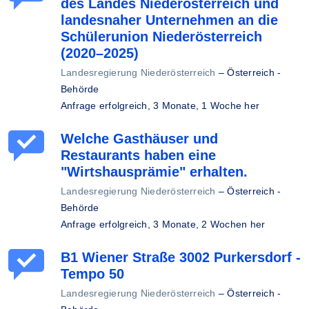
des Landes Niederösterreich und
landesnaher Unternehmen an die
Schülerunion Niederösterreich
(2020–2025)
Landesregierung Niederösterreich
–
Österreich -
Behörde
Anfrage erfolgreich,
3 Monate, 1 Woche her
Welche Gasthäuser und
Restaurants haben eine
"Wirtshausprämie" erhalten.
Landesregierung Niederösterreich
–
Österreich -
Behörde
Anfrage erfolgreich,
3 Monate, 2 Wochen her
B1 Wiener Straße 3002 Purkersdorf -
Tempo 50
Landesregierung Niederösterreich
–
Österreich -