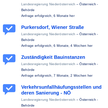
Landesregierung Niederösterreich
–
Österreich -
Behörde
Anfrage erfolgreich,
6 Monate her
Purkersdorf, Wiener Straße
Landesregierung Niederösterreich
–
Österreich -
Behörde
Anfrage erfolgreich,
6 Monate, 4 Wochen her
Zuständigkeit Bauinstanzen
Landesregierung Niederösterreich
–
Österreich -
Behörde
Anfrage erfolgreich,
7 Monate, 2 Wochen her
Verkehrsunfallhäufungsstellen und
deren Sanierung - NÖ
Landesregierung Niederösterreich
–
Österreich -
Behörde