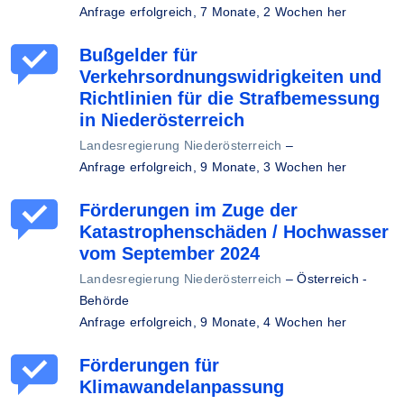
Anfrage erfolgreich,
7 Monate, 2 Wochen her
Bußgelder für
Verkehrsordnungswidrigkeiten und
Richtlinien für die Strafbemessung
in Niederösterreich
Landesregierung Niederösterreich
–
Anfrage erfolgreich,
9 Monate, 3 Wochen her
Förderungen im Zuge der
Katastrophenschäden / Hochwasser
vom September 2024
Landesregierung Niederösterreich
–
Österreich -
Behörde
Anfrage erfolgreich,
9 Monate, 4 Wochen her
Förderungen für
Klimawandelanpassung