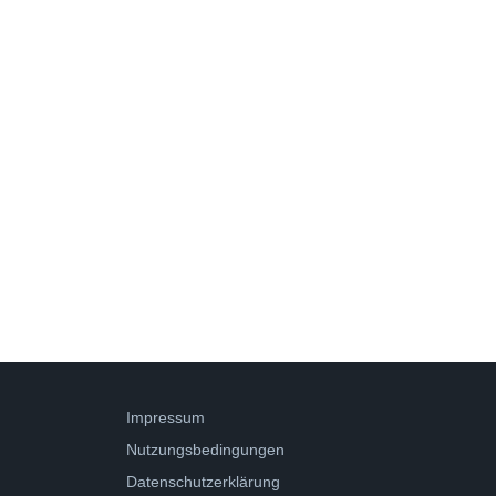
Impressum
Nutzungsbedingungen
Datenschutzerklärung