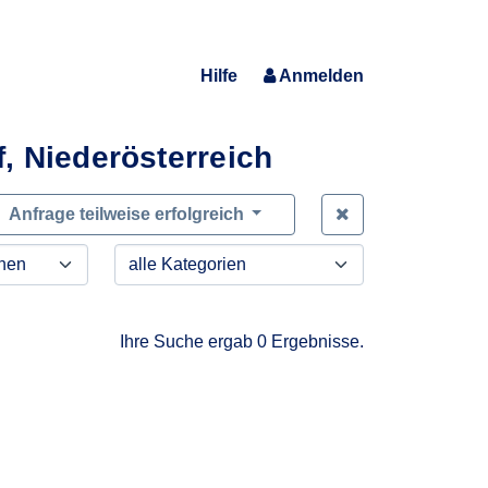
Hilfe
Anmelden
, Niederösterreich
Zeige alle Anfra
Anfrage teilweise erfolgreich
Ihre Suche ergab 0 Ergebnisse.