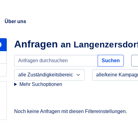
Über uns
Anfragen
an Langenzersdorf
Suchen
Mehr Suchoptionen
Noch keine Anfragen mit diesen Filtereinstellungen.