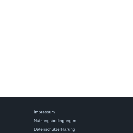
Impressum
Nutzungsbedingungen
Datenschutzerklärung