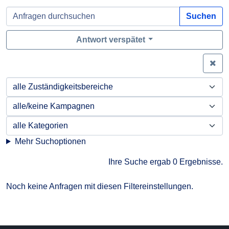
Suchen
Antwort verspätet
Zei
Mehr Suchoptionen
Ihre Suche ergab 0 Ergebnisse.
Noch keine Anfragen mit diesen Filtereinstellungen.