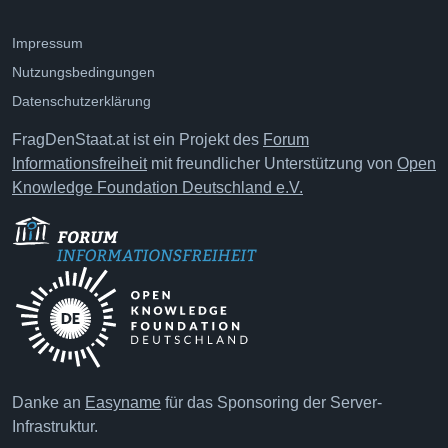
Impressum
Nutzungsbedingungen
Datenschutzerklärung
FragDenStaat.at ist ein Projekt des
Forum
Informationsfreiheit
mit freundlicher Unterstützung von
Open
Knowledge Foundation Deutschland e.V.
Danke an
Easyname
für das Sponsoring der Server-
Infrastruktur.