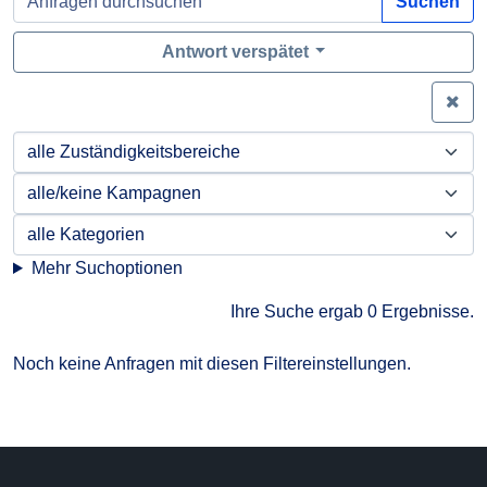
Suchen
Antwort verspätet
Zei
Mehr Suchoptionen
Ihre Suche ergab 0 Ergebnisse.
Noch keine Anfragen mit diesen Filtereinstellungen.