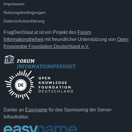
Impressum
Nutzungsbedingungen
Datenschutzerklärung
FragDenStaat.at ist ein Projekt des
Forum
Informationsfreiheit
mit freundlicher Unterstützung von
Open
Knowledge Foundation Deutschland e.V.
Danke an
Easyname
für das Sponsoring der Server-
Infrastruktur.