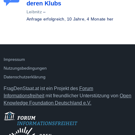
deren Klubs
Leibnitz
–
Anfrage erfolgreich,
10 Jahre, 4 Monate her
Impressum
Nutzungsbedingungen
Datenschutzerklärung
FragDenStaat.at ist ein Projekt des
Forum
Informationsfreiheit
mit freundlicher Unterstützung von
Open
Knowledge Foundation Deutschland e.V.