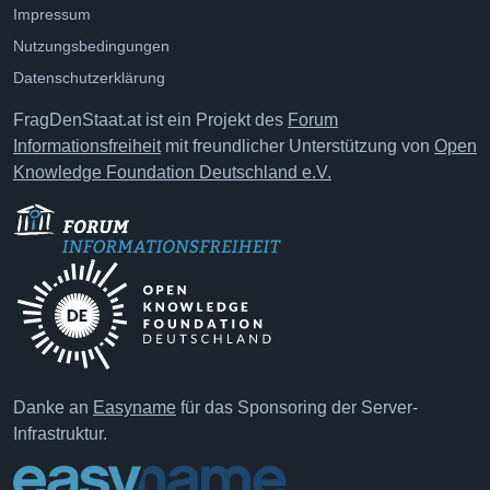
Impressum
Nutzungsbedingungen
Datenschutzerklärung
FragDenStaat.at ist ein Projekt des
Forum
Informationsfreiheit
mit freundlicher Unterstützung von
Open
Knowledge Foundation Deutschland e.V.
Danke an
Easyname
für das Sponsoring der Server-
Infrastruktur.