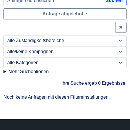
Suchen
Anfrage abgelehnt
Zei
Mehr Suchoptionen
Ihre Suche ergab 0 Ergebnisse.
Noch keine Anfragen mit diesen Filtereinstellungen.