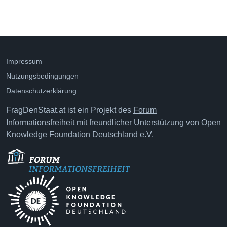
Impressum
Nutzungsbedingungen
Datenschutzerklärung
FragDenStaat.at ist ein Projekt des
Forum
Informationsfreiheit
mit freundlicher Unterstützung von
Open
Knowledge Foundation Deutschland e.V.