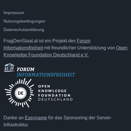
Impressum
Nutzungsbedingungen
Datenschutzerklärung
FragDenStaat.at ist ein Projekt des
Forum
Informationsfreiheit
mit freundlicher Unterstützung von
Open
Knowledge Foundation Deutschland e.V.
Danke an
Easyname
für das Sponsoring der Server-
Infrastruktur.