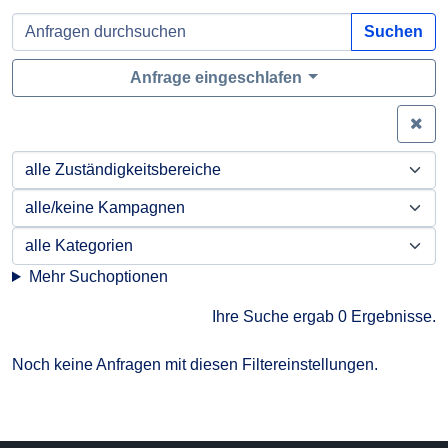
Suchen
Anfrage eingeschlafen
Zei
Mehr Suchoptionen
Ihre Suche ergab 0 Ergebnisse.
Noch keine Anfragen mit diesen Filtereinstellungen.