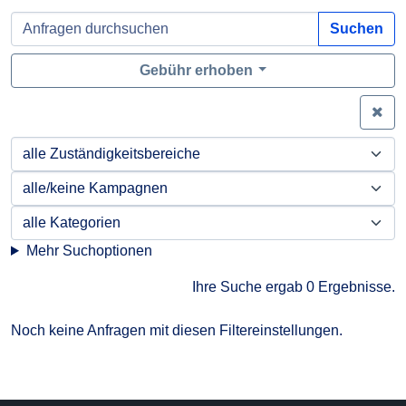
Suchen
Gebühr erhoben
Zei
Mehr Suchoptionen
Ihre Suche ergab 0 Ergebnisse.
Noch keine Anfragen mit diesen Filtereinstellungen.