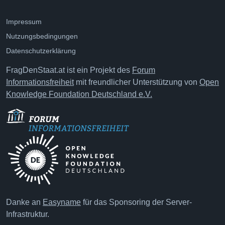
Impressum
Nutzungsbedingungen
Datenschutzerklärung
FragDenStaat.at ist ein Projekt des
Forum
Informationsfreiheit
mit freundlicher Unterstützung von
Open
Knowledge Foundation Deutschland e.V.
Danke an
Easyname
für das Sponsoring der Server-
Infrastruktur.