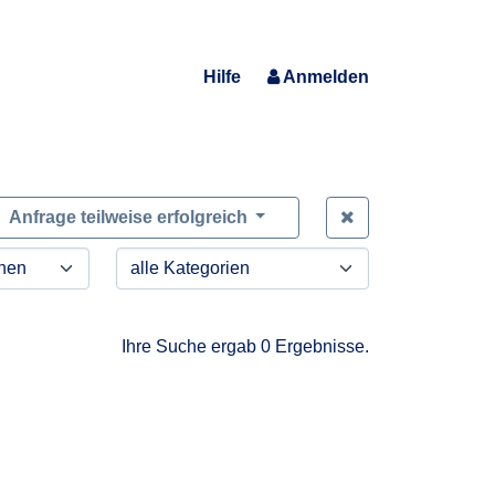
Hilfe
Anmelden
Zeige alle Anfra
Anfrage teilweise erfolgreich
Ihre Suche ergab 0 Ergebnisse.