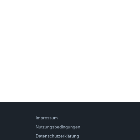
Impressum
Nutzungsbedingungen
Datenschutzerklärung