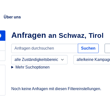
Über uns
Anfragen
an Schwaz, Tirol
Suchen
Mehr Suchoptionen
Noch keine Anfragen mit diesen Filtereinstellungen.