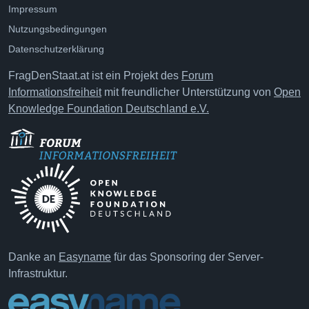
Impressum
Nutzungsbedingungen
Datenschutzerklärung
FragDenStaat.at ist ein Projekt des
Forum
Informationsfreiheit
mit freundlicher Unterstützung von
Open
Knowledge Foundation Deutschland e.V.
Danke an
Easyname
für das Sponsoring der Server-
Infrastruktur.