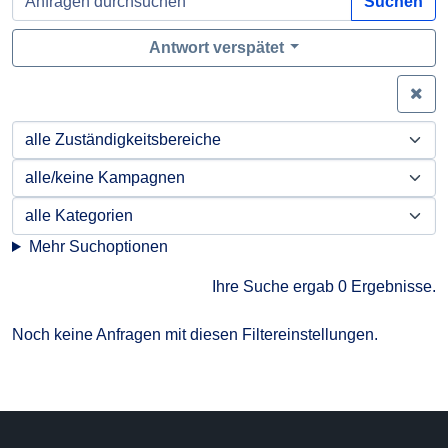
Suchen
Antwort verspätet
Zei
Mehr Suchoptionen
Ihre Suche ergab 0 Ergebnisse.
Noch keine Anfragen mit diesen Filtereinstellungen.