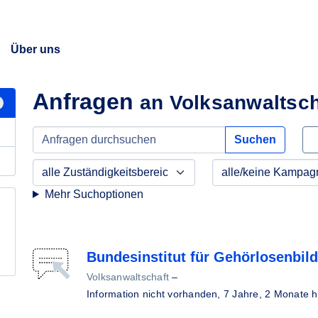
Über uns
Anfragen
an Volksanwaltsch
Suchen
Mehr Suchoptionen
Bundesinstitut für Gehörlosenbil
Volksanwaltschaft
–
Information nicht vorhanden,
7 Jahre, 2 Monate h