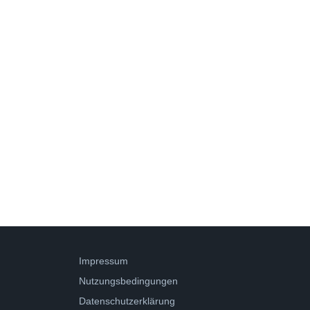
Impressum
Nutzungsbedingungen
Datenschutzerklärung