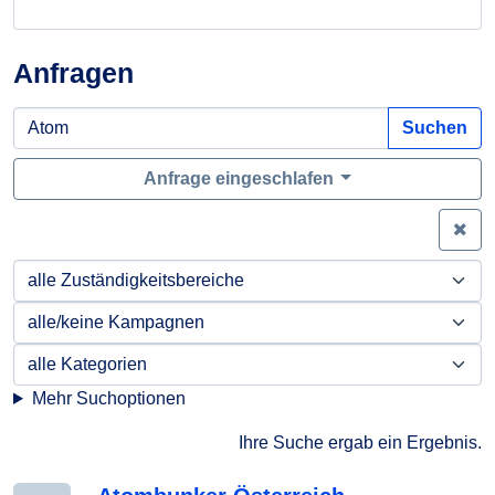
Anfragen
Suchen
Anfrage eingeschlafen
Zei
Mehr Suchoptionen
Ihre Suche ergab ein Ergebnis.