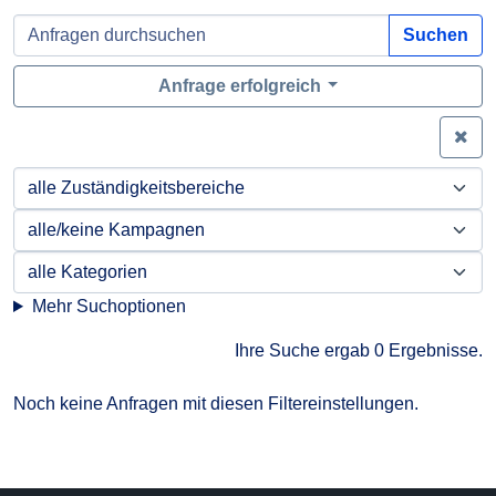
Suchen
Anfrage erfolgreich
Zei
Mehr Suchoptionen
Ihre Suche ergab 0 Ergebnisse.
Noch keine Anfragen mit diesen Filtereinstellungen.