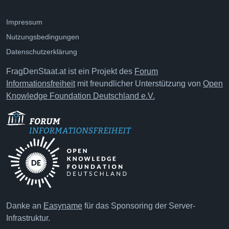
Impressum
Nutzungsbedingungen
Datenschutzerklärung
FragDenStaat.at ist ein Projekt des
Forum
Informationsfreiheit
mit freundlicher Unterstützung von
Open
Knowledge Foundation Deutschland e.V.
Danke an
Easyname
für das Sponsoring der Server-
Infrastruktur.