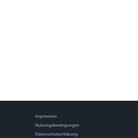
Impressum
Nutzungsbedingungen
Datenschutzerklärung