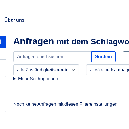
Über uns
Anfragen
mit dem Schlagwo
Suchen
Mehr Suchoptionen
Noch keine Anfragen mit diesen Filtereinstellungen.