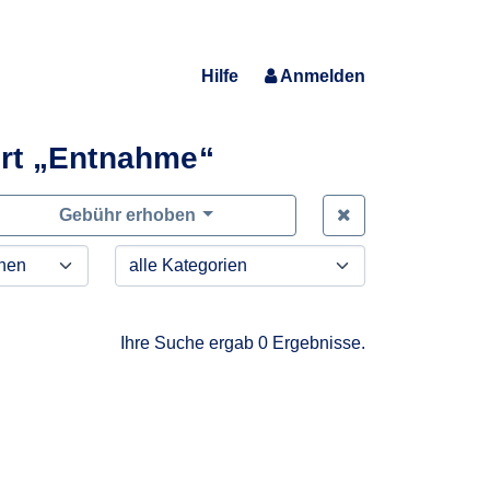
Hilfe
Anmelden
rt „Entnahme“
Zeige alle Anfra
Gebühr erhoben
Ihre Suche ergab 0 Ergebnisse.