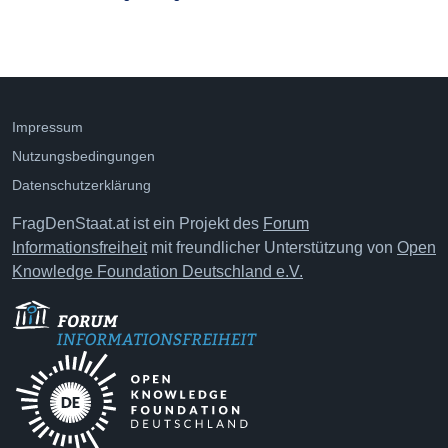
Impressum
Nutzungsbedingungen
Datenschutzerklärung
FragDenStaat.at ist ein Projekt des
Forum
Informationsfreiheit
mit freundlicher Unterstützung von
Open
Knowledge Foundation Deutschland e.V.