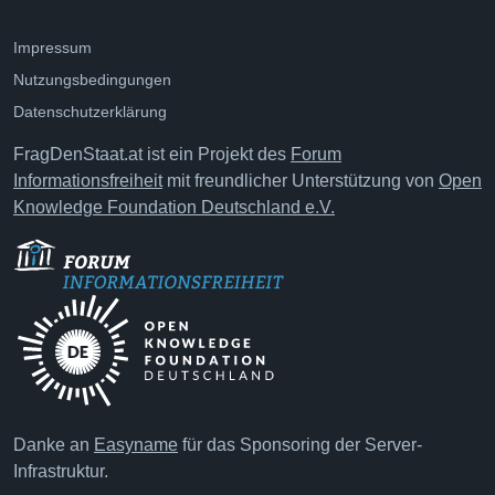
Impressum
Nutzungsbedingungen
Datenschutzerklärung
FragDenStaat.at ist ein Projekt des
Forum
Informationsfreiheit
mit freundlicher Unterstützung von
Open
Knowledge Foundation Deutschland e.V.
Danke an
Easyname
für das Sponsoring der Server-
Infrastruktur.