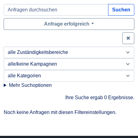
Suchen
Anfrage erfolgreich
Zei
Mehr Suchoptionen
Ihre Suche ergab 0 Ergebnisse.
Noch keine Anfragen mit diesen Filtereinstellungen.