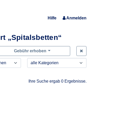
Hilfe
Anmelden
t „Spitalsbetten“
Zeige alle Anfra
Gebühr erhoben
Ihre Suche ergab 0 Ergebnisse.