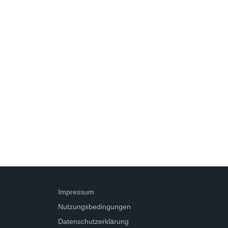
Impressum
Nutzungsbedingungen
Datenschutzerklärung