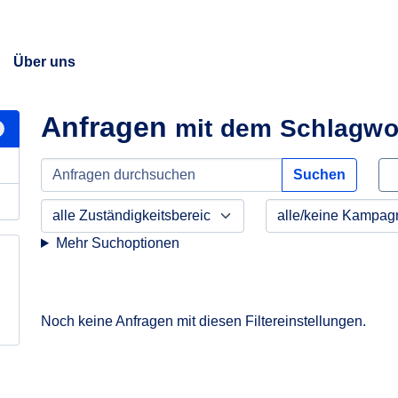
Über uns
Anfragen
mit dem Schlagwor
Suchen
Mehr Suchoptionen
Noch keine Anfragen mit diesen Filtereinstellungen.