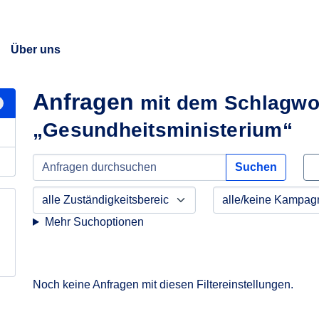
Über uns
Anfragen
mit dem Schlagwo
„Gesundheitsministerium“
Suchen
Mehr Suchoptionen
Noch keine Anfragen mit diesen Filtereinstellungen.