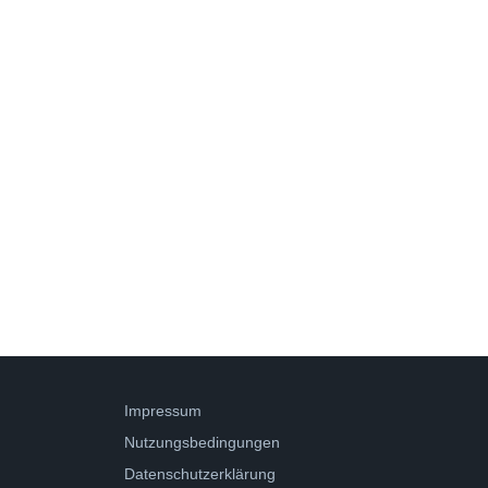
Impressum
Nutzungsbedingungen
Datenschutzerklärung