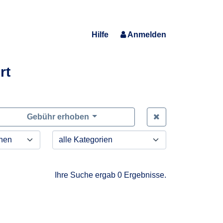
Hilfe
Anmelden
rt
Zeige alle Anfra
Gebühr erhoben
Ihre Suche ergab 0 Ergebnisse.