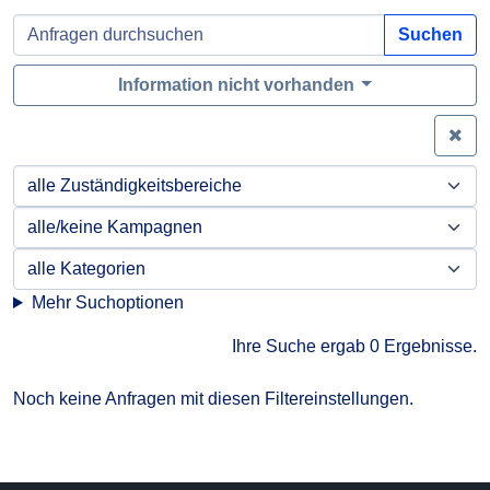
Suchen
Information nicht vorhanden
Zei
Mehr Suchoptionen
Ihre Suche ergab 0 Ergebnisse.
Noch keine Anfragen mit diesen Filtereinstellungen.