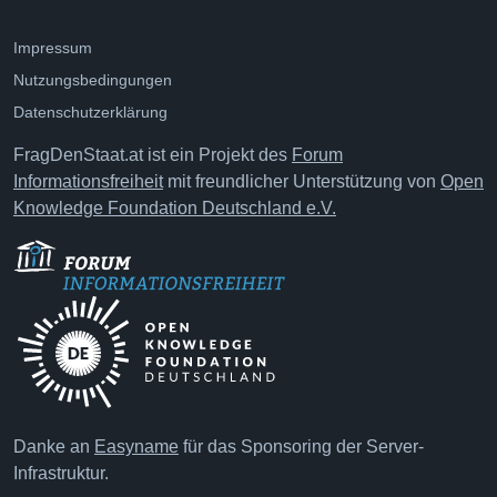
Impressum
Nutzungsbedingungen
Datenschutzerklärung
FragDenStaat.at ist ein Projekt des
Forum
Informationsfreiheit
mit freundlicher Unterstützung von
Open
Knowledge Foundation Deutschland e.V.
Danke an
Easyname
für das Sponsoring der Server-
Infrastruktur.