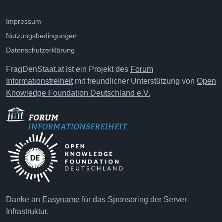
Impressum
Nutzungsbedingungen
Datenschutzerklärung
FragDenStaat.at ist ein Projekt des
Forum
Informationsfreiheit
mit freundlicher Unterstützung von
Open
Knowledge Foundation Deutschland e.V.
Danke an
Easyname
für das Sponsoring der Server-
Infrastruktur.