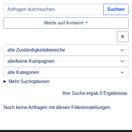
Suchen
Warte auf Antwort
Zei
Mehr Suchoptionen
Ihre Suche ergab 0 Ergebnisse.
Noch keine Anfragen mit diesen Filtereinstellungen.