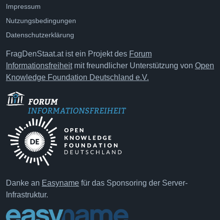
Impressum
Nutzungsbedingungen
Datenschutzerklärung
FragDenStaat.at ist ein Projekt des
Forum
Informationsfreiheit
mit freundlicher Unterstützung von
Open
Knowledge Foundation Deutschland e.V.
Danke an
Easyname
für das Sponsoring der Server-
Infrastruktur.