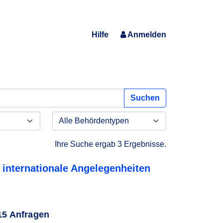
Hilfe
Anmelden
Suchen
Ihre Suche ergab 3 Ergebnisse.
internationale Angelegenheiten
 15 Anfragen