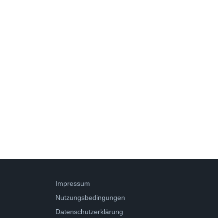
Impressum
Nutzungsbedingungen
Datenschutzerklärung