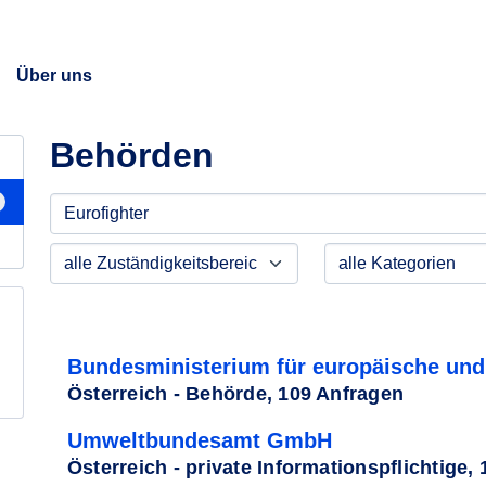
Über uns
Behörden
Bundesministerium für europäische und 
Österreich - Behörde, 109 Anfragen
Umweltbundesamt GmbH
Österreich - private Informationspflichtige,