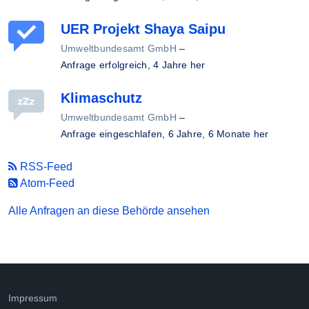
UER Projekt Shaya Saipu
Umweltbundesamt GmbH
–
Anfrage erfolgreich,
4 Jahre her
Klimaschutz
Umweltbundesamt GmbH
–
Anfrage eingeschlafen,
6 Jahre, 6 Monate her
RSS-Feed
Atom-Feed
Alle Anfragen an diese Behörde ansehen
Impressum