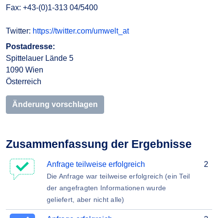
Fax: +43-(0)1-313 04/5400
Twitter:
https://twitter.com/umwelt_at
Postadresse:
Spittelauer Lände 5
1090 Wien
Österreich
Änderung vorschlagen
Zusammenfassung der Ergebnisse
Anfrage teilweise erfolgreich
2
Die Anfrage war teilweise erfolgreich (ein Teil
der angefragten Informationen wurde
geliefert, aber nicht alle)