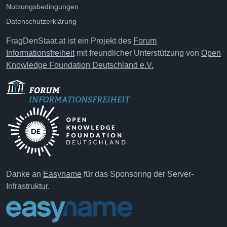
Nutzungsbedingungen
Datenschutzerklärung
FragDenStaat.at ist ein Projekt des
Forum
Informationsfreiheit
mit freundlicher Unterstützung von
Open
Knowledge Foundation Deutschland e.V.
Danke an
Easyname
für das Sponsoring der Server-
Infrastruktur.