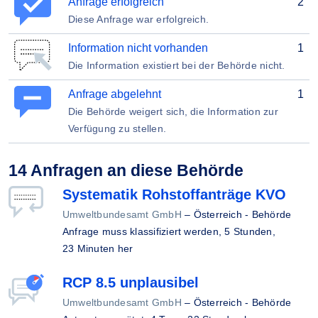
Anfrage erfolgreich
2
Diese Anfrage war erfolgreich.
Information nicht vorhanden
1
Die Information existiert bei der Behörde nicht.
Anfrage abgelehnt
1
Die Behörde weigert sich, die Information zur
Verfügung zu stellen.
14 Anfragen an diese Behörde
Systematik Rohstoffanträge KVO
Umweltbundesamt GmbH
–
Österreich - Behörde
Anfrage muss klassifiziert werden,
5 Stunden,
23 Minuten her
RCP 8.5 unplausibel
Umweltbundesamt GmbH
–
Österreich - Behörde