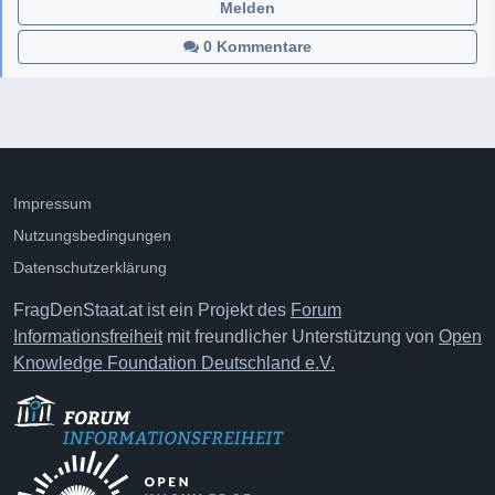
Melden
0 Kommentare
Impressum
Nutzungsbedingungen
Datenschutzerklärung
FragDenStaat.at ist ein Projekt des
Forum
Informationsfreiheit
mit freundlicher Unterstützung von
Open
Knowledge Foundation Deutschland e.V.