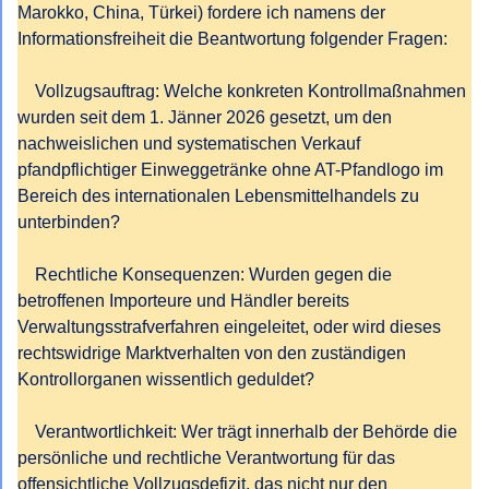
Marokko, China, Türkei) fordere ich namens der 
Informationsfreiheit die Beantwortung folgender Fragen:

    Vollzugsauftrag: Welche konkreten Kontrollmaßnahmen 
wurden seit dem 1. Jänner 2026 gesetzt, um den 
nachweislichen und systematischen Verkauf 
pfandpflichtiger Einweggetränke ohne AT-Pfandlogo im 
Bereich des internationalen Lebensmittelhandels zu 
unterbinden?

    Rechtliche Konsequenzen: Wurden gegen die 
betroffenen Importeure und Händler bereits 
Verwaltungsstrafverfahren eingeleitet, oder wird dieses 
rechtswidrige Marktverhalten von den zuständigen 
Kontrollorganen wissentlich geduldet?

    Verantwortlichkeit: Wer trägt innerhalb der Behörde die 
persönliche und rechtliche Verantwortung für das 
offensichtliche Vollzugsdefizit, das nicht nur den 