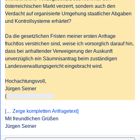
österreichischen Markt verzerrt, sondern auch den 
Verdacht auf organisierte Umgehung staatlicher Abgaben 
und Kontrollsysteme erhärtet?

Da die gesetzlichen Fristen meiner ersten Anfrage 
fruchtlos verstrichen sind, weise ich vorsorglich darauf hin, 
dass bei anhaltender Verweigerung der Auskunft 
unverzüglich ein Säumnisantrag beim zuständigen 
Landesverwaltungsgericht eingebracht wird.

Hochachtungsvoll,

Jürgen Seiner

(
<<E-Mail-Adresse>>)
[… Zeige kompletten Anfragetext]
Mit freundlichen Grüßen

Jürgen Seiner