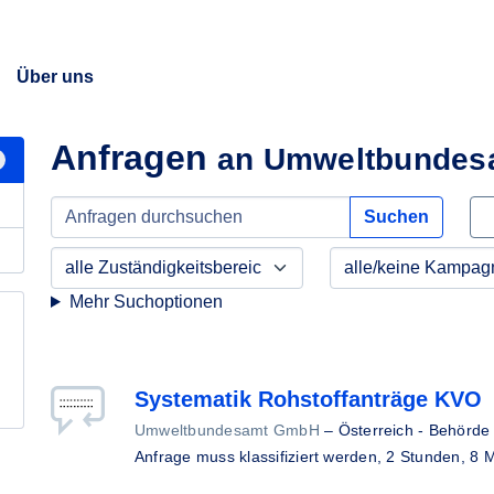
Über uns
Anfragen
an Umweltbunde
Suchen
Mehr Suchoptionen
Systematik Rohstoffanträge KVO
Umweltbundesamt GmbH
–
Österreich - Behörde
Anfrage muss klassifiziert werden,
2 Stunden, 8 M